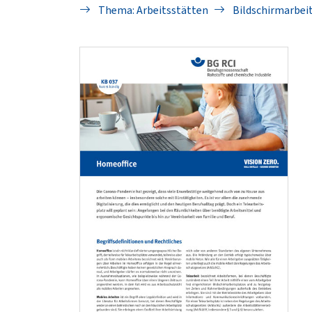
Thema: Arbeitsstätten
Bildschirmarbei