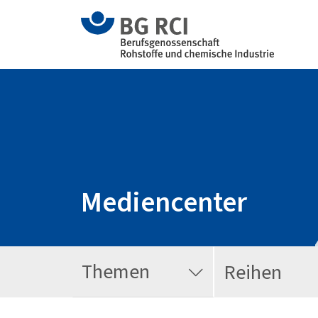
Mediencenter
Themen
Reihen