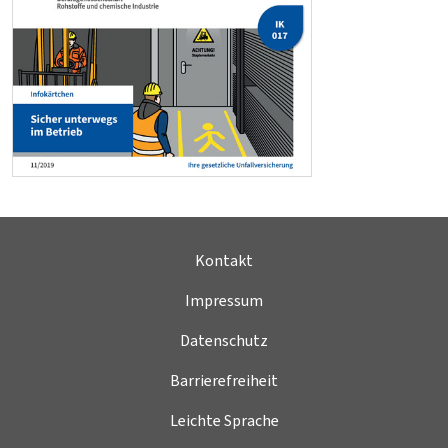
Kontakt
Impressum
Datenschutz
Barrierefreiheit
Leichte Sprache