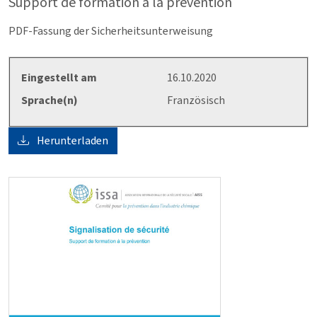
Support de formation à la prévention
PDF-Fassung der Sicherheitsunterweisung
Eingestellt am
16.10.2020
Sprache(n)
Französisch
Herunterladen