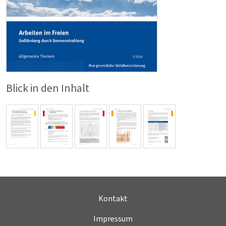
Blick in den Inhalt
Kontakt
Impressum