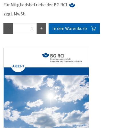
Für Mitgliedsbetriebe der BG RCI
zzgl. MwSt.
In den Warenkorb