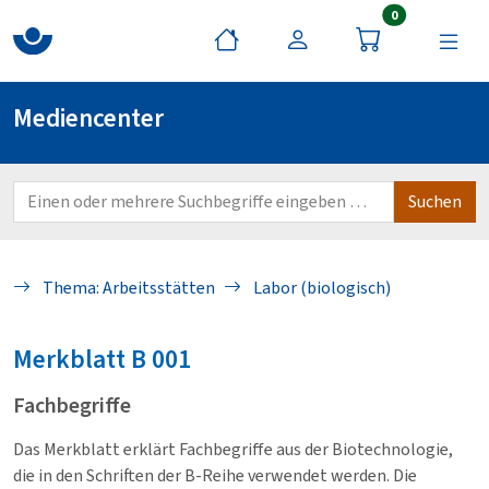
Artikel im War
0
Mediencenter
Thema: Arbeitsstätten
Labor (biologisch)
Merkblatt
B 001
Fachbegriffe
Das Merkblatt erklärt Fachbegriffe aus der Biotechnologie,
die in den Schriften der B-Reihe verwendet werden. Die