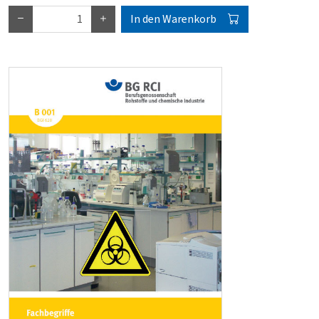
In den Warenkorb