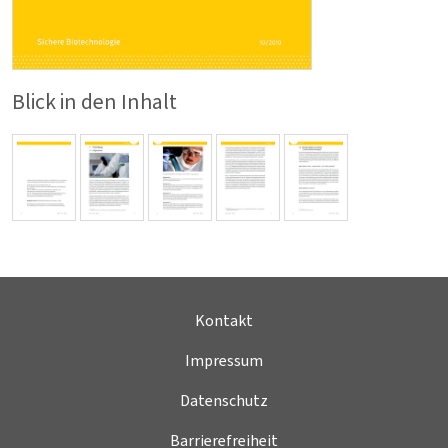
Blick in den Inhalt
Kontakt
Impressum
Datenschutz
Barrierefreiheit