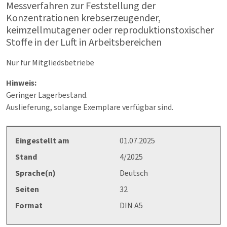
Messverfahren zur Feststellung der
Konzentrationen krebserzeugender,
keimzellmutagener oder reproduktionstoxischer
Stoffe in der Luft in Arbeitsbereichen
Nur für Mitgliedsbetriebe
Hinweis:
Geringer Lagerbestand.
Auslieferung, solange Exemplare verfügbar sind.
Eingestellt am
01.07.2025
Stand
4/2025
Sprache(n)
Deutsch
Seiten
32
Format
DIN A5