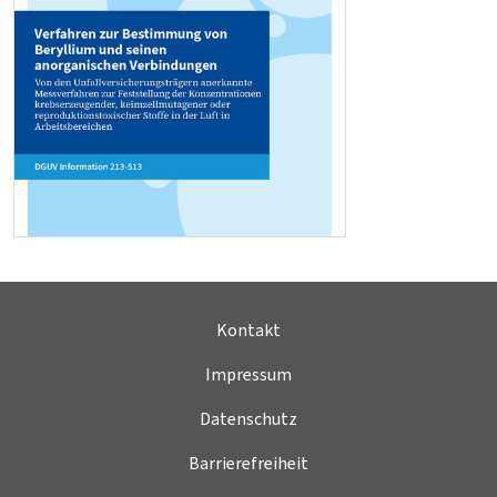
Kontakt
Impressum
Datenschutz
Barrierefreiheit