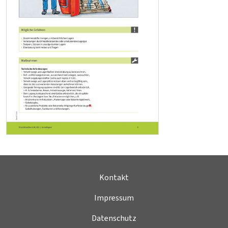
Kontakt
Impressum
Datenschutz