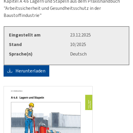
Kapitel A 4.6 Lagern und Stapeln aus dem Praxishandbuch
"Arbeitssicherheit und Gesundheitsschutz in der
Baustoffindustrie"
Eingestellt am
23.12.2025
Stand
10/2025
Sprache(n)
Deutsch
Herunterladen