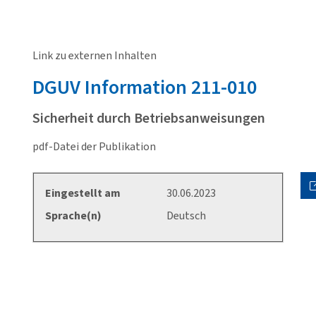
Link zu externen Inhalten
DGUV
Information 211-010
Sicherheit durch Betriebsanweisungen
pdf-Datei der Publikation
Eingestellt am
30.06.2023
Sprache(n)
Deutsch