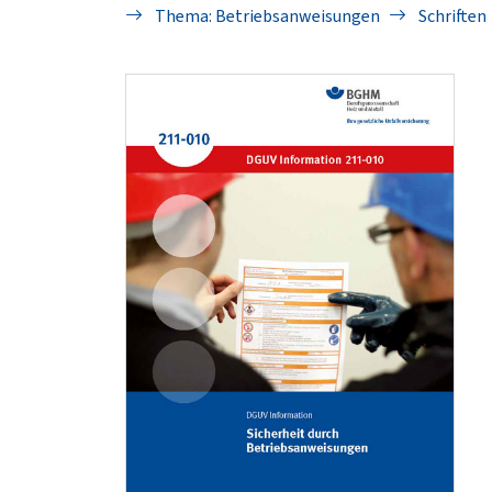
Thema: Betriebsanweisungen
Schriften