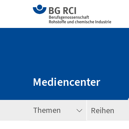
Mediencenter
Themen
Reihen