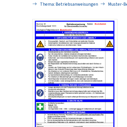
Thema: Betriebsanweisungen
Muster-B