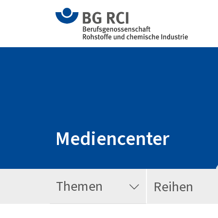
Mediencenter
Themen
Reihen