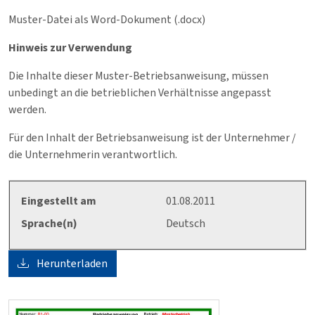
Muster-Datei als Word-Dokument (.docx)
Hinweis zur Verwendung
Die Inhalte dieser Muster-Betriebsanweisung, müssen
unbedingt an die betrieblichen Verhältnisse angepasst
werden.
Für den Inhalt der Betriebsanweisung ist der Unternehmer /
die Unternehmerin verantwortlich.
Eingestellt am
01.08.2011
Sprache(n)
Deutsch
Herunterladen