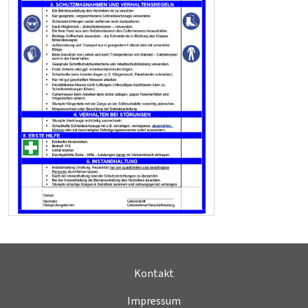
Kontakt
Impressum