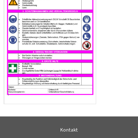
Kontakt