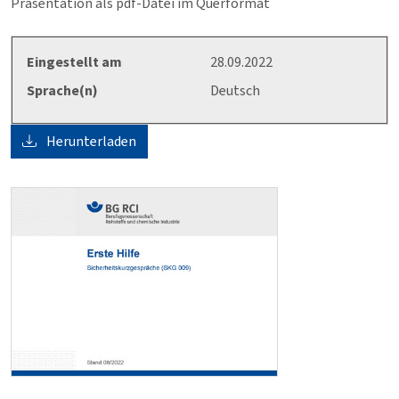
Präsentation als pdf-Datei im Querformat
Eingestellt am
28.09.2022
Sprache(n)
Deutsch
Herunterladen