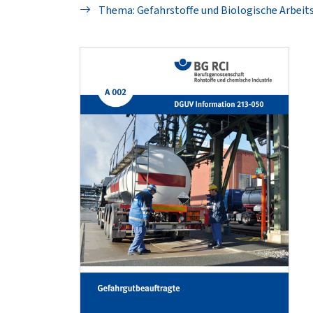
Thema: Gefahrstoffe und Biologische Arbeit