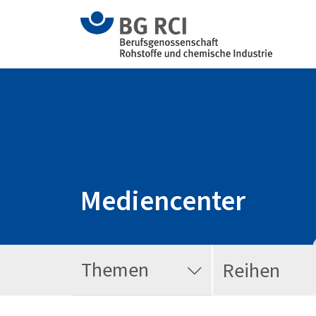
Mediencenter
Themen
Reihen