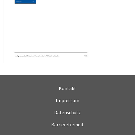
Kontakt
Impressum
Datenschutz
Barrierefreiheit