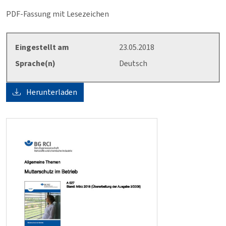
PDF-Fassung mit Lesezeichen
Eingestellt am
23.05.2018
Sprache(n)
Deutsch
Herunterladen