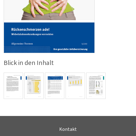
Blick in den Inhalt
Kontakt