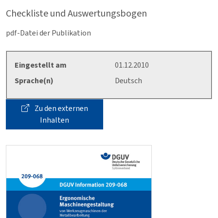
Checkliste und Auswertungsbogen
pdf-Datei der Publikation
Eingestellt am
01.12.2010
Sprache(n)
Deutsch
Zu den externen
Inhalten