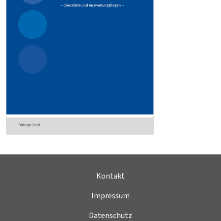
Kontakt
Impressum
Datenschutz