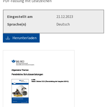
PDF-Fassung mit Lesezeichen
Eingestellt am
21.12.2023
Sprache(n)
Deutsch
Herunterladen