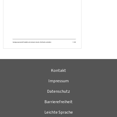
Kontakt
Impressum
Datenschutz
Barrierefreiheit
Leichte Sprache