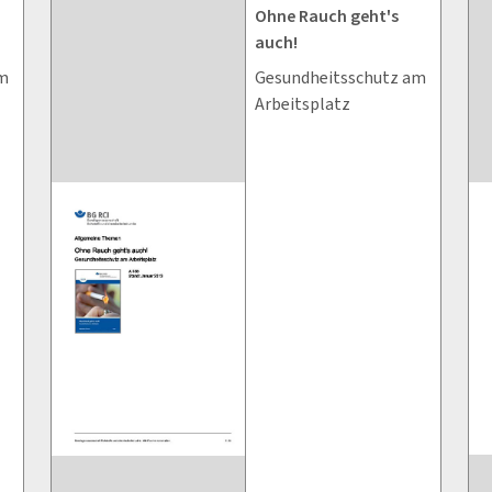
Ohne Rauch geht's
auch!
am
Gesundheitsschutz am
Arbeitsplatz