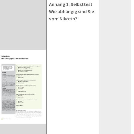
Anhang 1: Selbsttest:
Wie abhängig sind Sie
vom Nikotin?