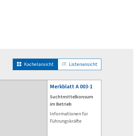
Kachelansicht
Listenansicht
Merkblatt
A 003-1
Suchtmittelkonsum
im Betrieb
Informationen für
Führungskräfte