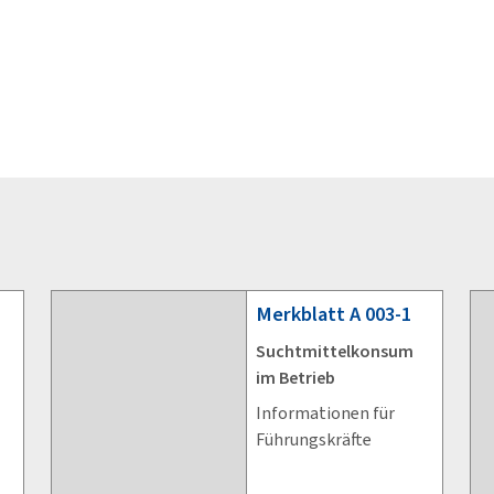
Merkblatt
A 003-1
Suchtmittelkonsum
im Betrieb
Informationen für
Führungskräfte