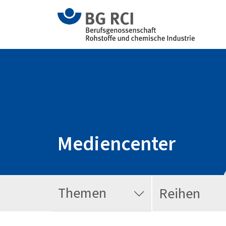
Mediencenter
Themen
Reihen