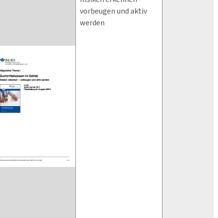
vorbeugen und aktiv
werden