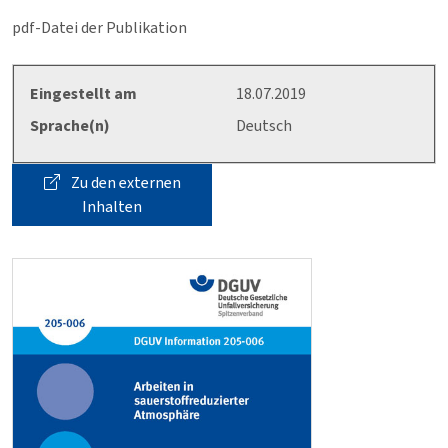
pdf-Datei der Publikation
Eingestellt am
18.07.2019
Sprache(n)
Deutsch
Zu den externen
Inhalten