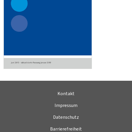
Kontakt
Impressum
Datenschutz
Barrierefreiheit