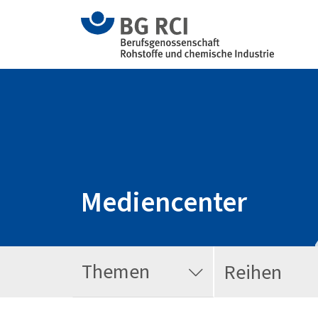
Mediencenter
Themen
Reihen