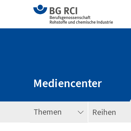
Mediencenter
Themen
Reihen