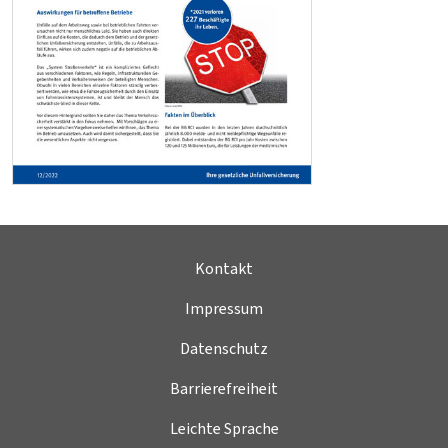
Kontakt
Impressum
Datenschutz
Barrierefreiheit
Leichte Sprache