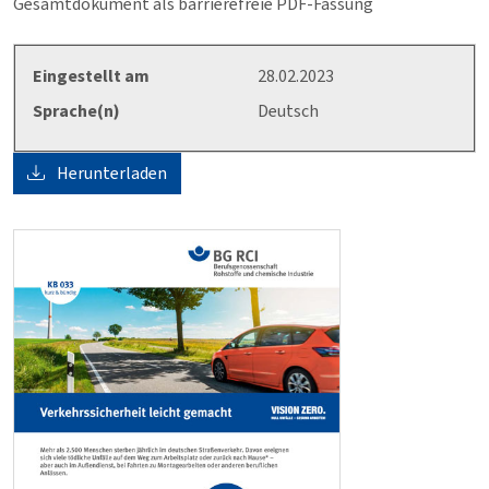
Gesamtdokument als barrierefreie PDF-Fassung
Eingestellt am
28.02.2023
Sprache(n)
Deutsch
Herunterladen