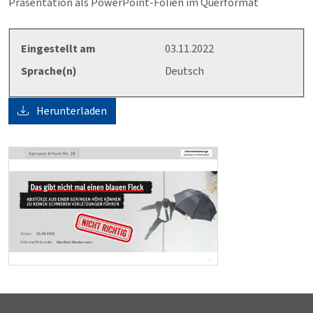
Präsentation als PowerPoint-Folien im Querformat
Eingestellt am
03.11.2022
Sprache(n)
Deutsch
Herunterladen