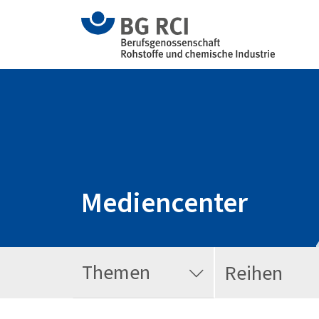
Mediencenter
Themen
Reihen