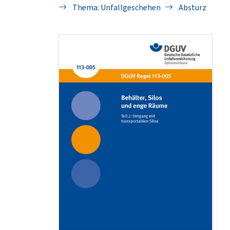
Thema: Unfallgeschehen
Absturz