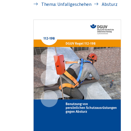
Thema: Unfallgeschehen
Absturz