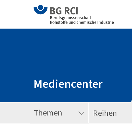
Mediencenter
Themen
Reihen